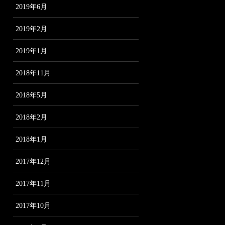
2019年6月
2019年2月
2019年1月
2018年11月
2018年5月
2018年2月
2018年1月
2017年12月
2017年11月
2017年10月