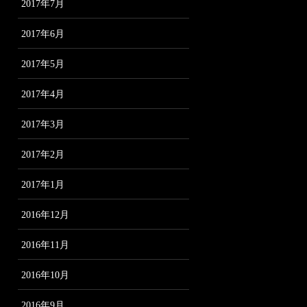
2017年7月
2017年6月
2017年5月
2017年4月
2017年3月
2017年2月
2017年1月
2016年12月
2016年11月
2016年10月
2016年9月