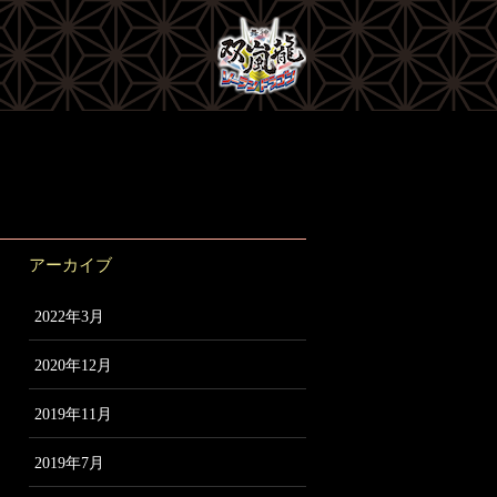
アーカイブ
2022年3月
2020年12月
2019年11月
2019年7月