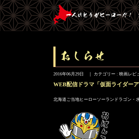
2016年06月29日 ｜ カテゴリー :
映画レビ
WEB配信ドラマ「仮面ライダーア
北海道ご当地ヒーローソーランドラゴン・