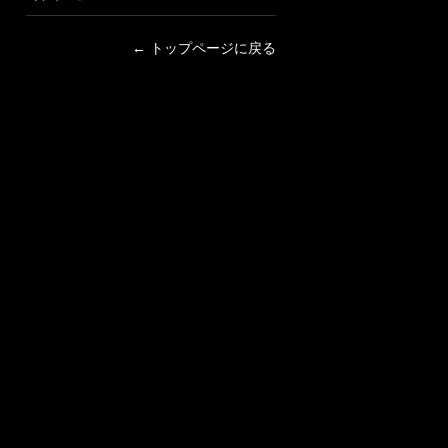
← トップページに戻る