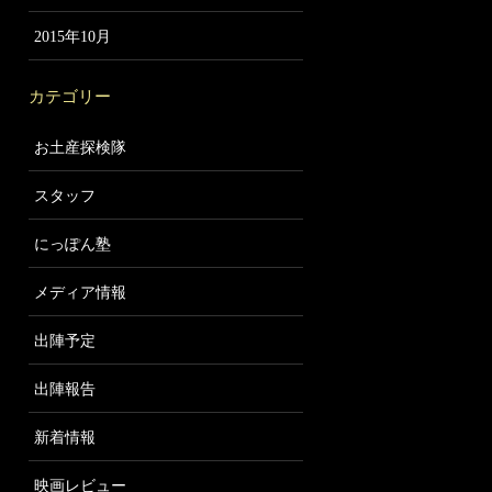
2015年10月
カテゴリー
お土産探検隊
スタッフ
にっぽん塾
メディア情報
出陣予定
出陣報告
新着情報
映画レビュー