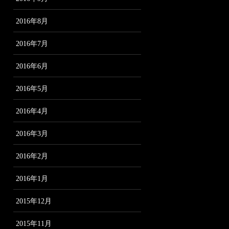
2016年8月
2016年7月
2016年6月
2016年5月
2016年4月
2016年3月
2016年2月
2016年1月
2015年12月
2015年11月