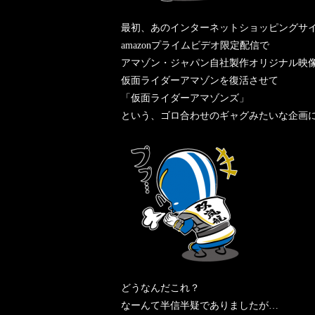
最初、あのインターネットショッピングサイト
amazonプライムビデオ限定配信で
アマゾン・ジャパン自社製作オリジナル映像
仮面ライダーアマゾンを復活させて
「仮面ライダーアマゾンズ」
という、ゴロ合わせのギャグみたいな企画
どうなんだこれ？
なーんて半信半疑でありましたが…