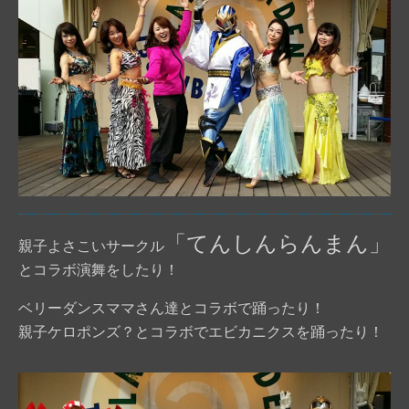
「てんしんらんまん」
親子よさこいサークル
とコラボ演舞をしたり！
ベリーダンスママさん達とコラボで踊ったり！
親子ケロポンズ？とコラボでエビカニクスを踊ったり！