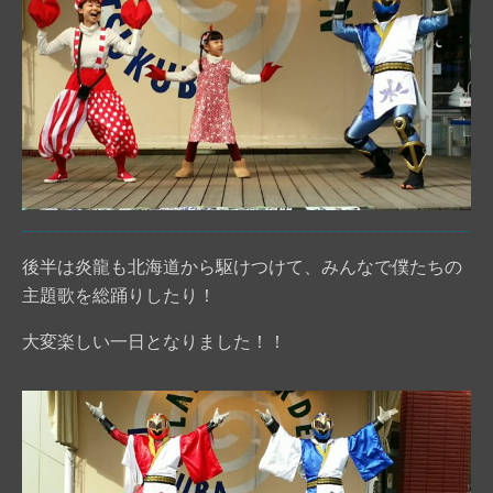
後半は炎龍も北海道から駆けつけて、みんなで僕たちの
主題歌を総踊りしたり！
大変楽しい一日となりました！！