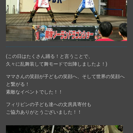
(この日はたくさん踊る！と言うことで、
久々に乱舞装して舞モードで出陣しましたよ！)
ママさんの笑顔が子どもの笑顔へ、そして世界の笑顔へ
と繋がる！
素敵なイベントでした！！
フィリピンの子ども達への文房具寄付も
ご協力ありがとうございました！！