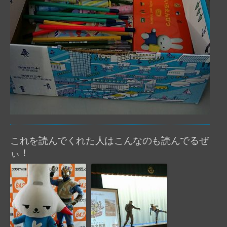
これを読んでくれた人はこんなのも読んでるぜ
ぃ！