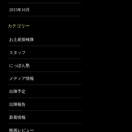
2015年10月
カテゴリー
お土産探検隊
スタッフ
にっぽん塾
メディア情報
出陣予定
出陣報告
新着情報
映画レビュー