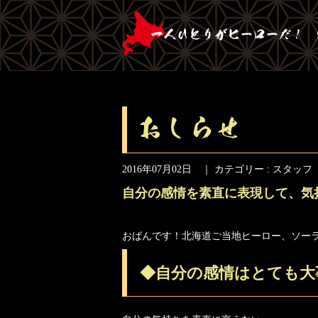
2016年07月02日 ｜ カテゴリー :
スタッフ
自分の感情を素直に表現して、気
おばんです！北海道ご当地ヒーロー、ソー
◆自分の感情はとても大