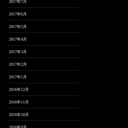
2017年7月
2017年6月
2017年5月
2017年4月
2017年3月
2017年2月
2017年1月
2016年12月
2016年11月
2016年10月
2016年9月