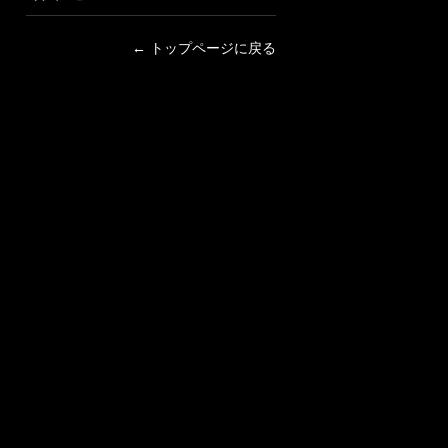
← トップページに戻る