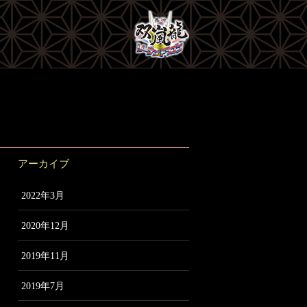
アーカイブ
2022年3月
2020年12月
2019年11月
2019年7月