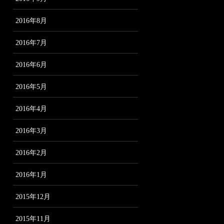
2016年8月
2016年7月
2016年6月
2016年5月
2016年4月
2016年3月
2016年2月
2016年1月
2015年12月
2015年11月