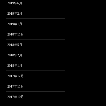
2019年6月
2019年2月
2019年1月
2018年11月
2018年5月
2018年2月
2018年1月
2017年12月
2017年11月
2017年10月