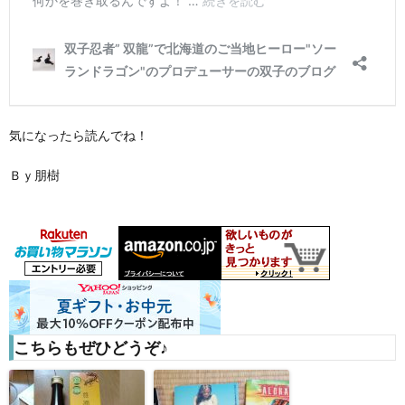
気になったら読んでね！
Ｂｙ朋樹
こちらもぜひどうぞ♪