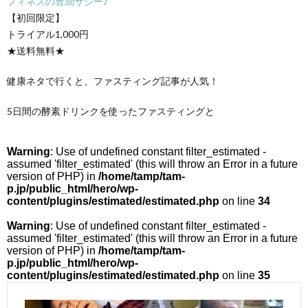
フィネスの豊潤サジー♪
【初回限定】
トライアル1,000円
★送料無料★
健康ネタで行くと、ファスティング記事が人気！
5日間の酵素ドリンクを使ったファスティングと