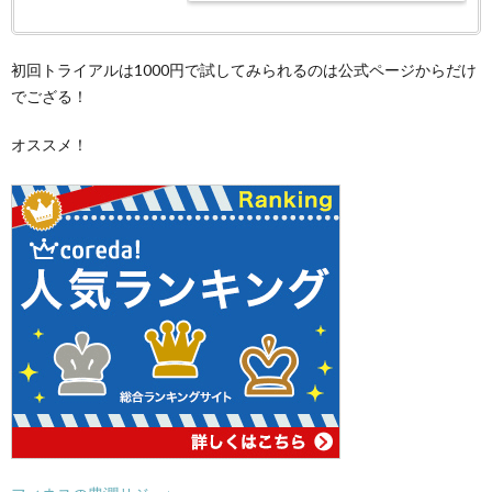
初回トライアルは1000円で試してみられるのは公式ページからだけ
でござる！
オススメ！