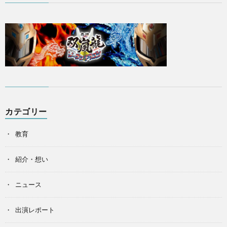
カテゴリー
教育
紹介・想い
ニュース
出演レポート