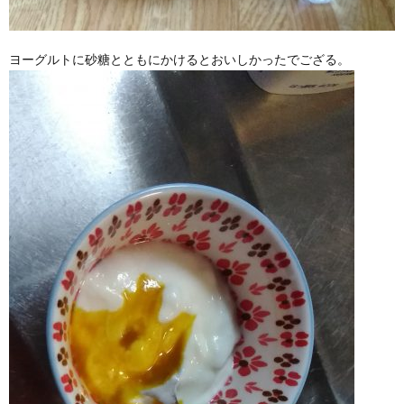
ヨーグルトに砂糖とともにかけるとおいしかったでござる。