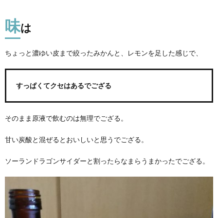
味
は
ちょっと濃ゆい皮まで絞ったみかんと、レモンを足した感じで、
すっぱくてクセはあるでござる
そのまま原液で飲むのは無理でござる。
甘い炭酸と混ぜるとおいしいと思うでござる。
ソーランドラゴンサイダーと割ったらなまらうまかったでござる。