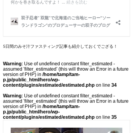
5日間のみそ汁ファスティング記事も紹介しておくでござる！