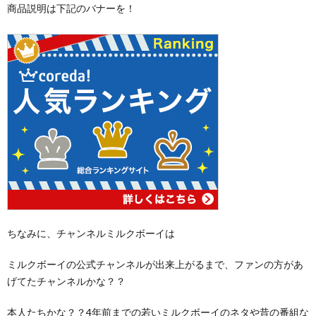
商品説明は下記のバナーを！
ちなみに、チャンネルミルクボーイは
ミルクボーイの公式チャンネルが出来上がるまで、ファンの方があ
げてたチャンネルかな？？
本人たちかな？？4年前までの若いミルクボーイのネタや昔の番組な