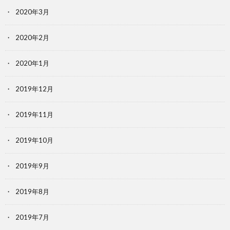
2020年3月
2020年2月
2020年1月
2019年12月
2019年11月
2019年10月
2019年9月
2019年8月
2019年7月