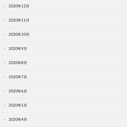
2020年12月
2020年11月
2020年10月
2020年9月
2020年8月
2020年7月
2020年6月
2020年5月
2020年4月