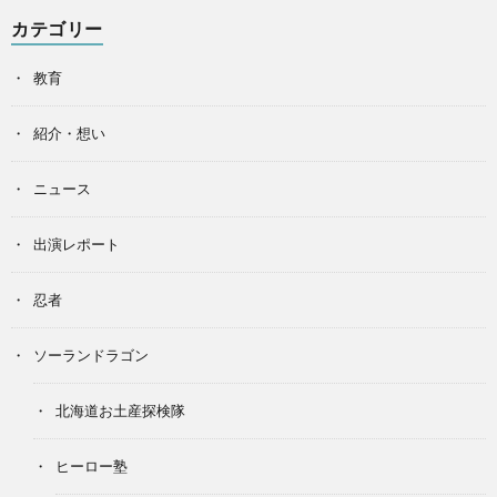
カテゴリー
教育
紹介・想い
ニュース
出演レポート
忍者
ソーランドラゴン
北海道お土産探検隊
ヒーロー塾