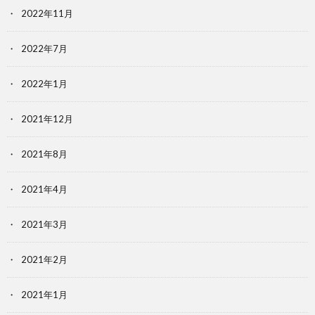
2022年11月
2022年7月
2022年1月
2021年12月
2021年8月
2021年4月
2021年3月
2021年2月
2021年1月