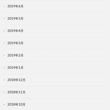
2019年6月
2019年5月
2019年4月
2019年3月
2019年2月
2019年1月
2018年12月
2018年11月
2018年10月