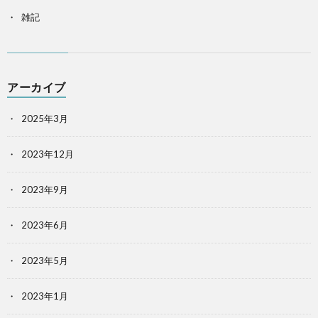
雑記
アーカイブ
2025年3月
2023年12月
2023年9月
2023年6月
2023年5月
2023年1月