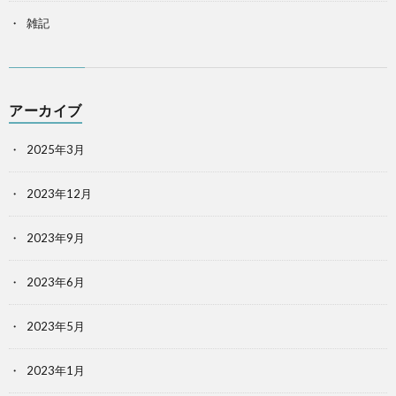
雑記
アーカイブ
2025年3月
2023年12月
2023年9月
2023年6月
2023年5月
2023年1月