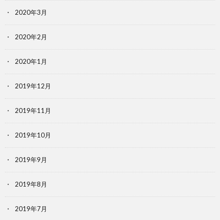
2020年3月
2020年2月
2020年1月
2019年12月
2019年11月
2019年10月
2019年9月
2019年8月
2019年7月