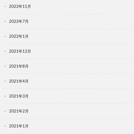
2022年11月
2022年7月
2022年1月
2021年12月
2021年8月
2021年4月
2021年3月
2021年2月
2021年1月