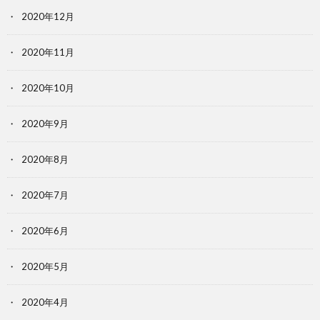
2020年12月
2020年11月
2020年10月
2020年9月
2020年8月
2020年7月
2020年6月
2020年5月
2020年4月