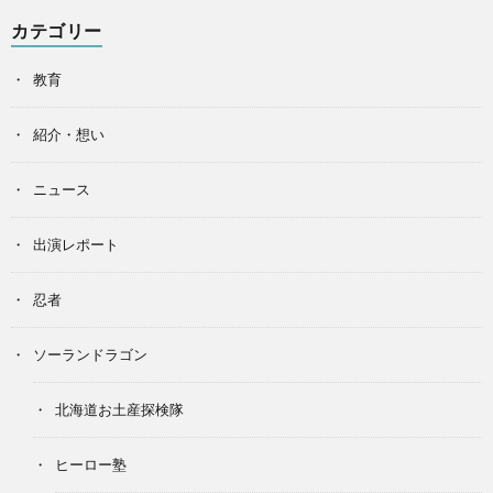
カテゴリー
教育
紹介・想い
ニュース
出演レポート
忍者
ソーランドラゴン
北海道お土産探検隊
ヒーロー塾