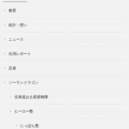
教育
紹介・想い
ニュース
出演レポート
忍者
ソーランドラゴン
北海道お土産探検隊
ヒーロー塾
にっぽん塾