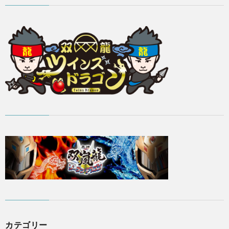
カテゴリー