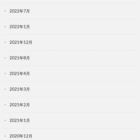
2022年7月
2022年1月
2021年12月
2021年8月
2021年4月
2021年3月
2021年2月
2021年1月
2020年12月