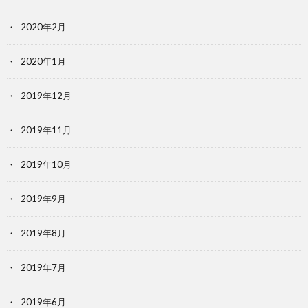
2020年2月
2020年1月
2019年12月
2019年11月
2019年10月
2019年9月
2019年8月
2019年7月
2019年6月