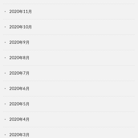
2020年11月
2020年10月
2020年9月
2020年8月
2020年7月
2020年6月
2020年5月
2020年4月
2020年3月