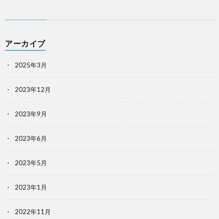
アーカイブ
2025年3月
2023年12月
2023年9月
2023年6月
2023年5月
2023年1月
2022年11月