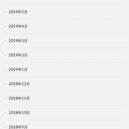
2019年5月
2019年4月
2019年3月
2019年2月
2019年1月
2018年12月
2018年11月
2018年10月
2018年9月