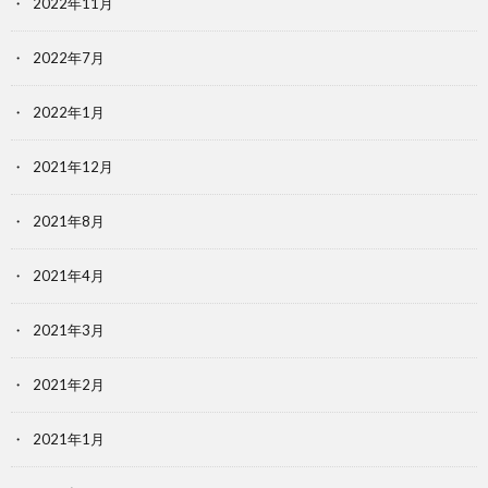
2022年11月
2022年7月
2022年1月
2021年12月
2021年8月
2021年4月
2021年3月
2021年2月
2021年1月