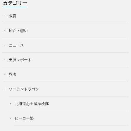
カテゴリー
教育
紹介・想い
ニュース
出演レポート
忍者
ソーランドラゴン
北海道お土産探検隊
ヒーロー塾