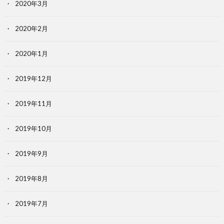
2020年3月
2020年2月
2020年1月
2019年12月
2019年11月
2019年10月
2019年9月
2019年8月
2019年7月