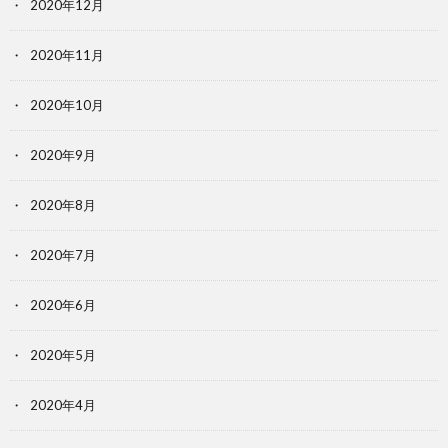
2020年12月
2020年11月
2020年10月
2020年9月
2020年8月
2020年7月
2020年6月
2020年5月
2020年4月