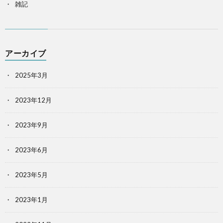
雑記
アーカイブ
2025年3月
2023年12月
2023年9月
2023年6月
2023年5月
2023年1月