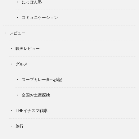
にっぽん塾
コミュニケーション
レビュー
映画レビュー
グルメ
スープカレー食べ歩記
全国お土産探検
THEイナズマ戦隊
旅行