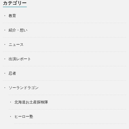
カテゴリー
教育
紹介・想い
ニュース
出演レポート
忍者
ソーランドラゴン
北海道お土産探検隊
ヒーロー塾