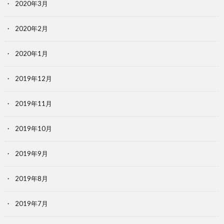
2020年3月
2020年2月
2020年1月
2019年12月
2019年11月
2019年10月
2019年9月
2019年8月
2019年7月