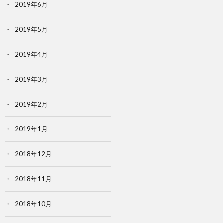
2019年6月
2019年5月
2019年4月
2019年3月
2019年2月
2019年1月
2018年12月
2018年11月
2018年10月