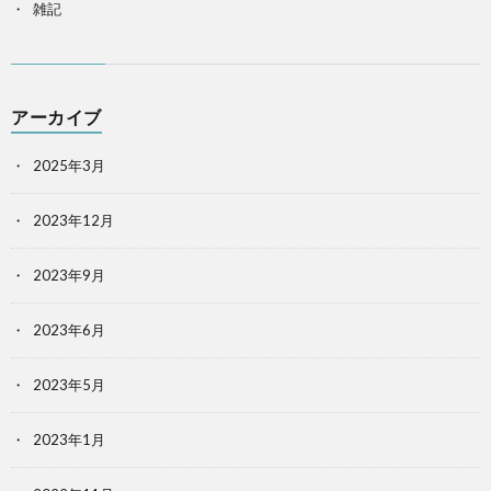
雑記
アーカイブ
2025年3月
2023年12月
2023年9月
2023年6月
2023年5月
2023年1月