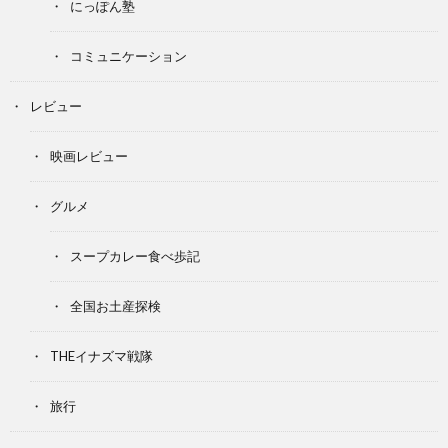
にっぽん塾
コミュニケーション
レビュー
映画レビュー
グルメ
スープカレー食べ歩記
全国お土産探検
THEイナズマ戦隊
旅行