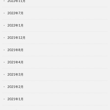
2022年11月
2022年7月
2022年1月
2021年12月
2021年8月
2021年4月
2021年3月
2021年2月
2021年1月