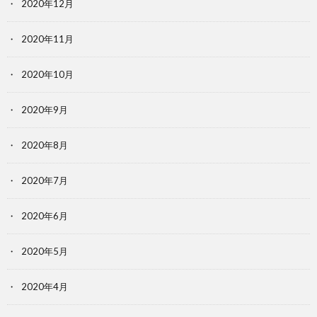
2020年12月
2020年11月
2020年10月
2020年9月
2020年8月
2020年7月
2020年6月
2020年5月
2020年4月