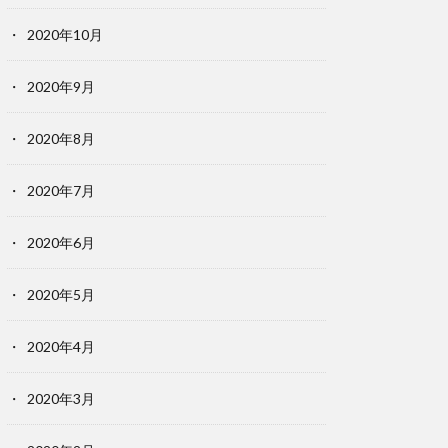
2020年10月
2020年9月
2020年8月
2020年7月
2020年6月
2020年5月
2020年4月
2020年3月