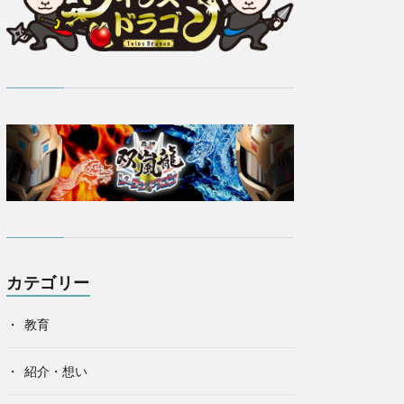
カテゴリー
教育
紹介・想い