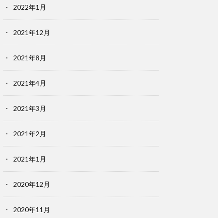
2022年1月
2021年12月
2021年8月
2021年4月
2021年3月
2021年2月
2021年1月
2020年12月
2020年11月