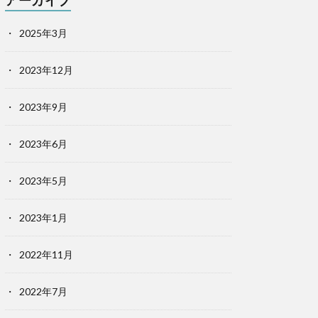
アーカイブ
2025年3月
2023年12月
2023年9月
2023年6月
2023年5月
2023年1月
2022年11月
2022年7月