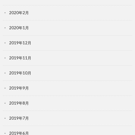
2020年2月
2020年1月
2019年12月
2019年11月
2019年10月
2019年9月
2019年8月
2019年7月
2019年6月