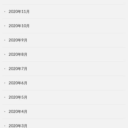
2020年11月
2020年10月
2020年9月
2020年8月
2020年7月
2020年6月
2020年5月
2020年4月
2020年3月