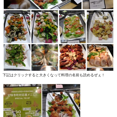
下記はクリックすると大きくなって料理の名前も読めるぜぇ！