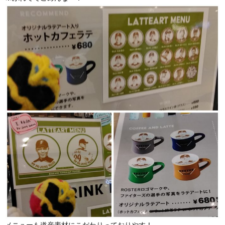
メニューも道産素材にこだわりっておりやす！