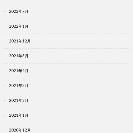
2022年7月
2022年1月
2021年12月
2021年8月
2021年4月
2021年3月
2021年2月
2021年1月
2020年12月