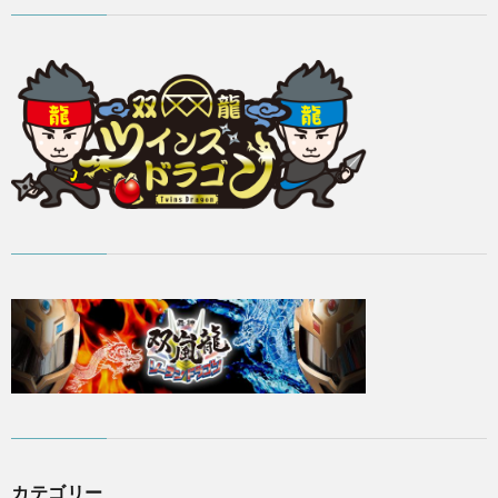
カテゴリー