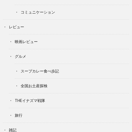
コミュニケーション
レビュー
映画レビュー
グルメ
スープカレー食べ歩記
全国お土産探検
THEイナズマ戦隊
旅行
雑記