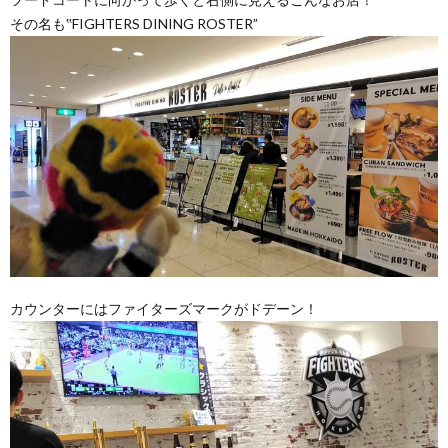
その名も‟FIGHTERS DINING ROSTER”
カウンターにはファイターズマークがドデーン！