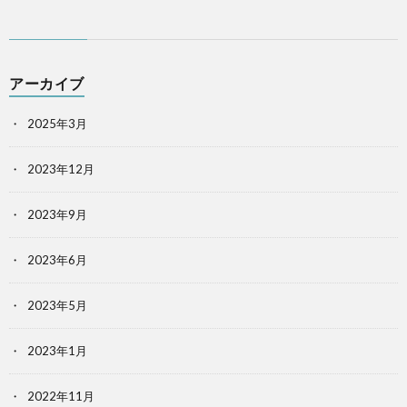
アーカイブ
2025年3月
2023年12月
2023年9月
2023年6月
2023年5月
2023年1月
2022年11月