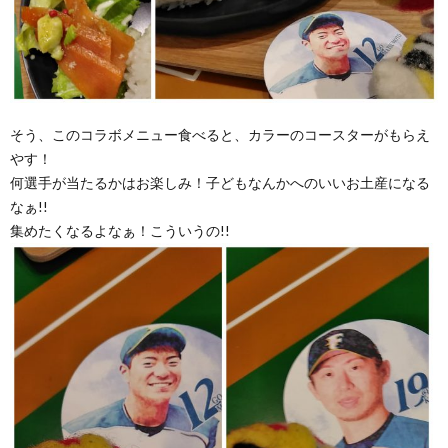
そう、このコラボメニュー食べると、カラーのコースターがもらえ
やす！
何選手が当たるかはお楽しみ！子どもなんかへのいいお土産になる
なぁ!!
集めたくなるよなぁ！こういうの!!