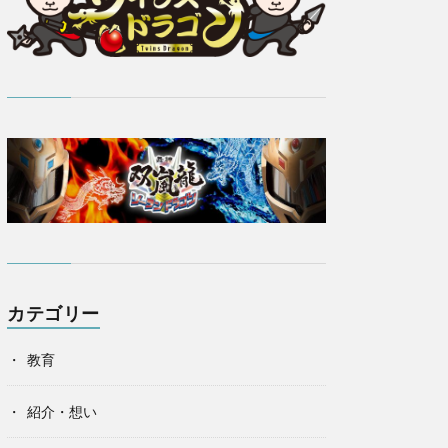
カテゴリー
教育
紹介・想い