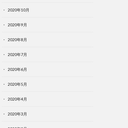
2020年10月
2020年9月
2020年8月
2020年7月
2020年6月
2020年5月
2020年4月
2020年3月