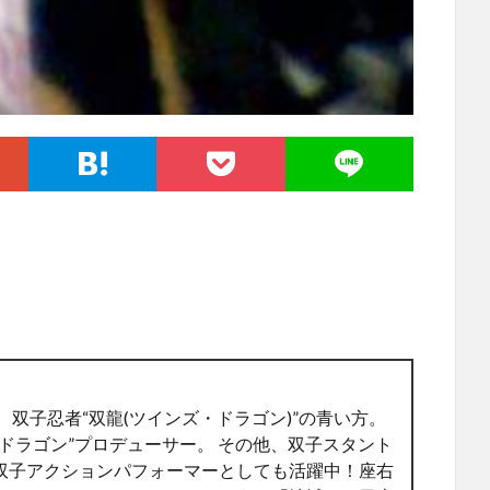
 双子忍者“双龍(ツインズ・ドラゴン)”の青い方。
ドラゴン”プロデューサー。 その他、双子スタント
双子アクションパフォーマーとしても活躍中！座右