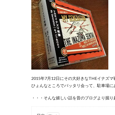
2015年7月12日にその大好きなTHEイナズ
ひょんなところでバッタリ会って、駐車場に
・・・そんな嬉しい話を昔のブログより掘り