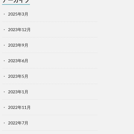
アーカイブ
2025年3月
2023年12月
2023年9月
2023年6月
2023年5月
2023年1月
2022年11月
2022年7月