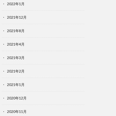
2022年1月
2021年12月
2021年8月
2021年4月
2021年3月
2021年2月
2021年1月
2020年12月
2020年11月