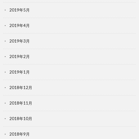
2019年5月
2019年4月
2019年3月
2019年2月
2019年1月
2018年12月
2018年11月
2018年10月
2018年9月