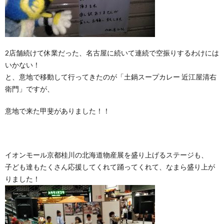
2店舗続けて休業だった、名古屋に続いて連続で空振りするわけには
いかない！
と、意地で移動して行ってきたのが「土鍋スープカレー 近江屋清右
衛門」ですが、
意地で来た甲斐がありました！！
イオンモール京都桂川の北海道物産展を盛り上げるステージも、
子ども達もたくさん応援してくれて踊ってくれて、なまら盛り上が
りました！