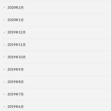
2020年2月
2020年1月
2019年12月
2019年11月
2019年10月
2019年9月
2019年8月
2019年7月
2019年6月