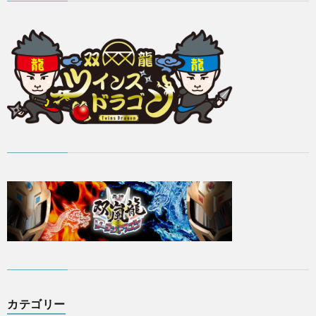
カテゴリー