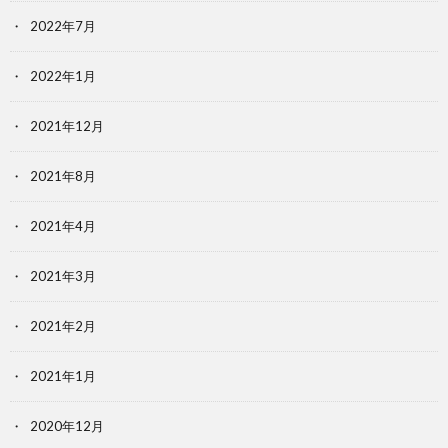
2022年7月
2022年1月
2021年12月
2021年8月
2021年4月
2021年3月
2021年2月
2021年1月
2020年12月