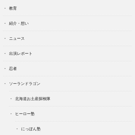
教育
紹介・想い
ニュース
出演レポート
忍者
ソーランドラゴン
北海道お土産探検隊
ヒーロー塾
にっぽん塾