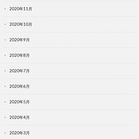
2020年11月
2020年10月
2020年9月
2020年8月
2020年7月
2020年6月
2020年5月
2020年4月
2020年3月