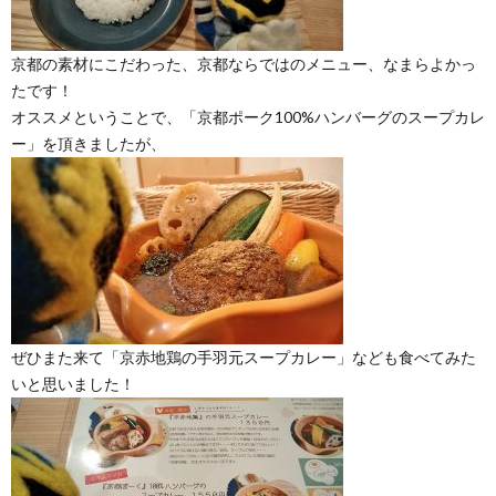
京都の素材にこだわった、京都ならではのメニュー、なまらよかっ
たです！
オススメということで、「京都ポーク100%ハンバーグのスープカレ
ー」を頂きましたが、
ぜひまた来て「京赤地鶏の手羽元スープカレー」なども食べてみた
いと思いました！