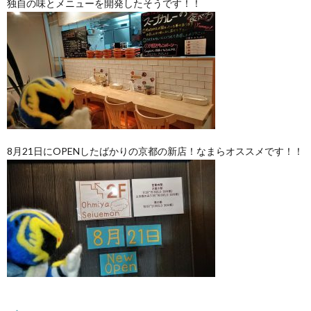
独自の味とメニューを開発したそうです！！
8月21日にOPENしたばかりの京都の新店！なまらオススメです！！