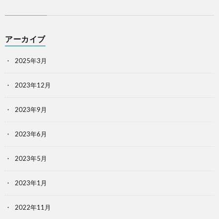
アーカイブ
2025年3月
2023年12月
2023年9月
2023年6月
2023年5月
2023年1月
2022年11月