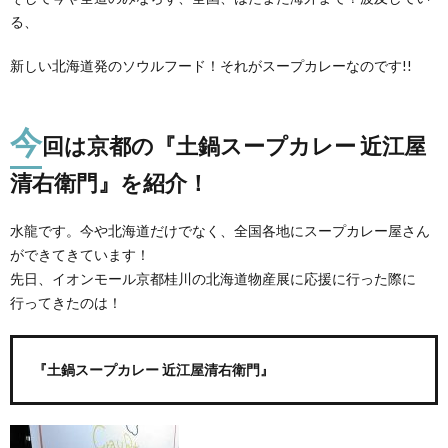
る、
新しい北海道発のソウルフード！それがスープカレーなのです!!
今
回は京都の『土鍋スープカレー 近江屋
清右衛門』を紹介！
水龍です。今や北海道だけでなく、全国各地にスープカレー屋さん
ができてきています！
先日、イオンモール京都桂川の北海道物産展に応援に行った際に
行ってきたのは！
『土鍋スープカレー 近江屋清右衛門』