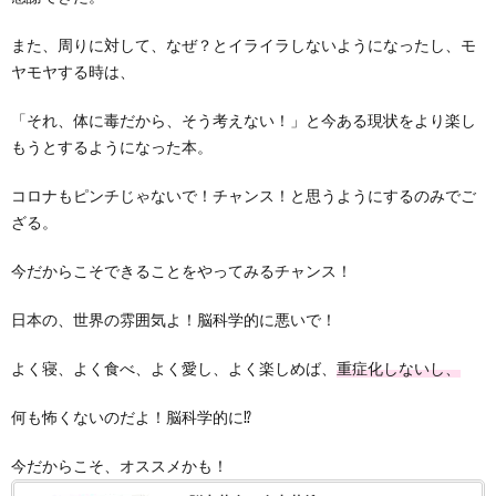
また、周りに対して、なぜ？とイライラしないようになったし、モ
ヤモヤする時は、
「それ、体に毒だから、そう考えない！」と今ある現状をより楽し
もうとするようになった本。
コロナもピンチじゃないで！チャンス！と思うようにするのみでご
ざる。
今だからこそできることをやってみるチャンス！
日本の、世界の雰囲気よ！脳科学的に悪いで！
よく寝、よく食べ、よく愛し、よく楽しめば、
重症化しないし、
何も怖くないのだよ！脳科学的に⁉
今だからこそ、オススメかも！