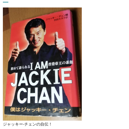
ジャッキー·チェンの自伝！