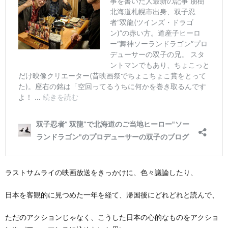
ラストサムライの映画放送をきっかけに、色々議論したり、
日本を客観的に見つめた一年を経て、帰国後にどれどれと読んで、
ただのアクションじゃなく、こうした日本の心的なものをアクショ