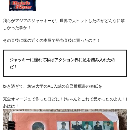
我らがアジアのジャッキーが、世界で大ヒットしたのがどんなに嬉
しかった事か！
その直後に家の近くの本屋で発売直後に買ったのさ！
ジャッキーに憧れて私はアクション界に足を踏み入れたの
だ！
好き過ぎて、筑波大学のAC入試の自己推薦書の表紙を
完全オマージュで作ったほどに！(ちゃんとこれで受かったのよん！)
あはは！