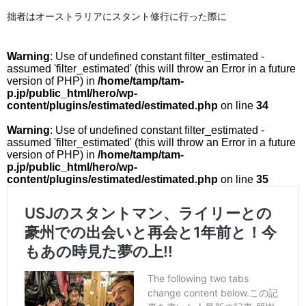
拙者はオーストラリアにスタント修行に行った際に