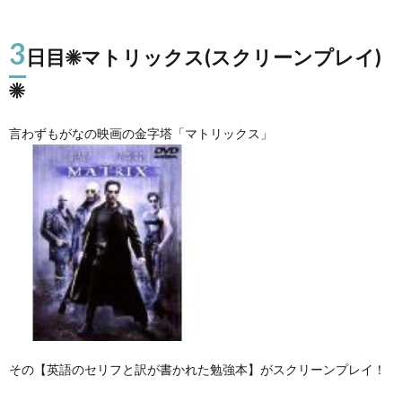
3
日目☀マトリックス(スクリーンプレイ)
☀
言わずもがなの映画の金字塔「マトリックス」
その【英語のセリフと訳が書かれた勉強本】がスクリーンプレイ！