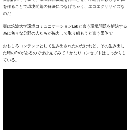
を作ることで環境問題の解決につなげちゃう、エコエクササイズな
のだ！
実は筑波大学環境コミュニケーションLabと言う環境問題を解決する
為に色々な分野の人たちが協力して取り組もうと言う団体で
おもしろコンテンツとして生み出されたのだけれど、その生み出し
た時のPVがあるのでぜひ見てみて！かなりコンセプトはしっかりし
ている。