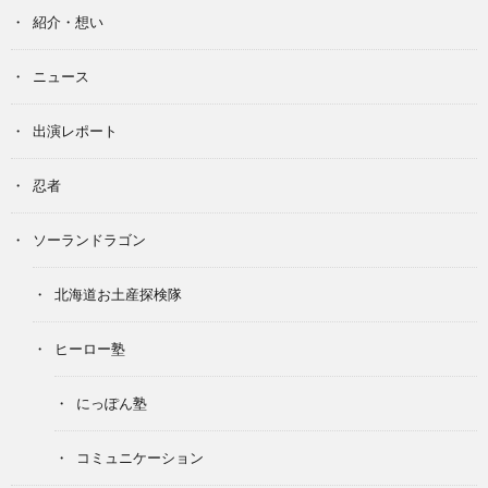
紹介・想い
ニュース
出演レポート
忍者
ソーランドラゴン
北海道お土産探検隊
ヒーロー塾
にっぽん塾
コミュニケーション