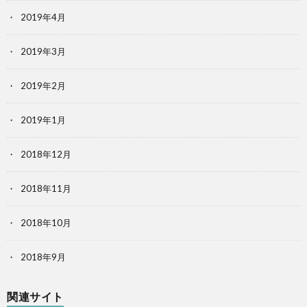
2019年4月
2019年3月
2019年2月
2019年1月
2018年12月
2018年11月
2018年10月
2018年9月
関連サイト