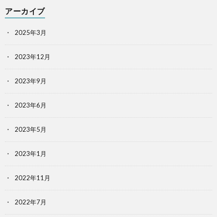
アーカイブ
2025年3月
2023年12月
2023年9月
2023年6月
2023年5月
2023年1月
2022年11月
2022年7月