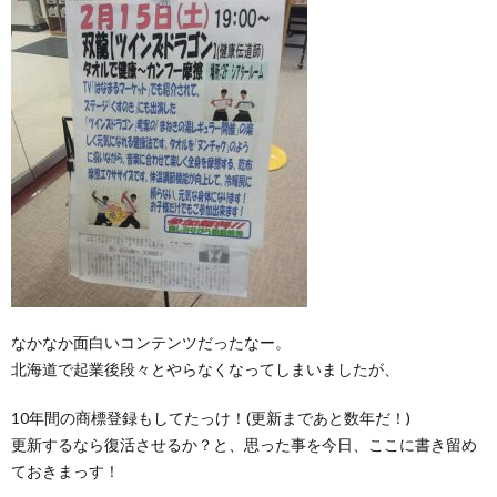
なかなか面白いコンテンツだったなー。
北海道で起業後段々とやらなくなってしまいましたが、
10年間の商標登録もしてたっけ！(更新まであと数年だ！)
更新するなら復活させるか？と、思った事を今日、ここに書き留め
ておきまっす！