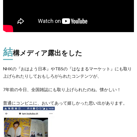
結
構メディア露出をした
NHKの『おはよう日本』やTBSの『はなまるマーケット』にも取り
上げられたりしておもしろがられたコンテンツが、
7年前の今日、全国雑誌にも取り上げられたのね。懐かしい！
普通にコンビニに、おいてあって嬉しかった思い出があります。