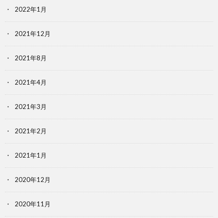
2022年1月
2021年12月
2021年8月
2021年4月
2021年3月
2021年2月
2021年1月
2020年12月
2020年11月