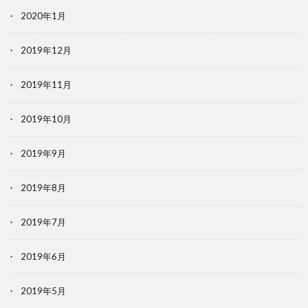
2020年1月
2019年12月
2019年11月
2019年10月
2019年9月
2019年8月
2019年7月
2019年6月
2019年5月