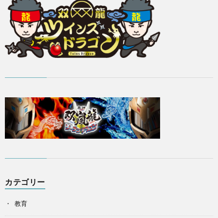
カテゴリー
教育