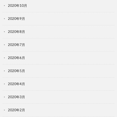
2020年10月
2020年9月
2020年8月
2020年7月
2020年6月
2020年5月
2020年4月
2020年3月
2020年2月