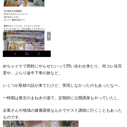
めちゃイケで岡村にやらせたいって問い合わせ来たり、何コレ珍百
景や、ぶらり途中下車の旅など、
いくつか取材の話が来てたけど、実現しなかったのもあったなー。
一時期は東京のまねきの湯で、定期的に公開講座もやっていたし、
企業さんや地域の健康講座なんかでゲスト講師に行くこともあった
ものです。