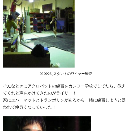
050923_スタントのワイヤー練習
そんなときにアクロバットの練習をカンフー学校でしてたら、教え
てくれと声をかけてきたのがライリー！
家にエバーマットとトランポリンがあるから一緒に練習しようと誘
われて仲良くなっていった！