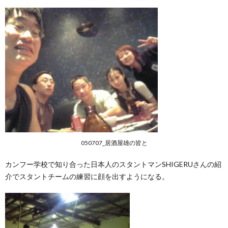
050707_居酒屋雄の皆と
カンフー学校で知り合った日本人のスタントマンSHIGERUさんの紹
介でスタントチームの練習に顔を出すようになる。