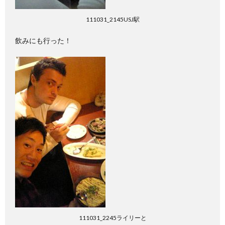
111031_2145USJ駅
飲みにも行った！
111031_2245ライリーと