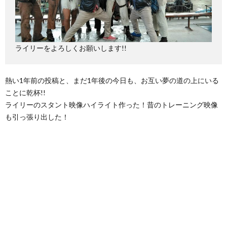
ライリーをよろしくお願いします!!
熱い1年前の投稿と、まだ1年後の今日も、お互い夢の道の上にいる
ことに乾杯!!
ライリーのスタント映像ハイライト作った！昔のトレーニング映像
も引っ張り出した！