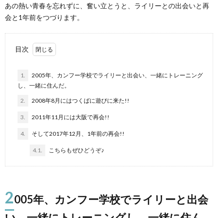
あの熱い青春を忘れずに、奮い立とうと、ライリーとの出会いと再
会と1年前をつづります。
目次
1.
2005年、カンフー学校でライリーと出会い、一緒にトレーニング
し、一緒に住んだ。
2.
2008年8月にはつくばに遊びに来た!!
3.
2011年11月には大阪で再会!!
4.
そして2017年12月、1年前の再会!!
4.1.
こちらもぜひどうぞ♪
2
005年、カンフー学校でライリーと出会
い、一緒にトレーニングし、一緒に住ん