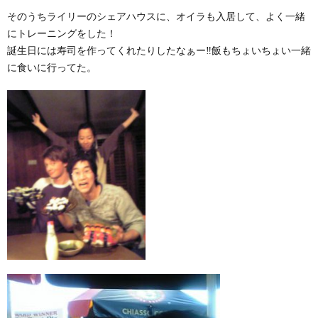
そのうちライリーのシェアハウスに、オイラも入居して、よく一緒
にトレーニングをした！
誕生日には寿司を作ってくれたりしたなぁー‼飯もちょいちょい一緒
に食いに行ってた。