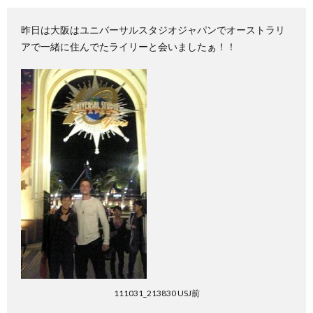
昨日は大阪はユニバーサルスタジオジャパンでオーストラリ
アで一緒に住んでたライリーと会いましたぁ！！
111031_213830 USJ前