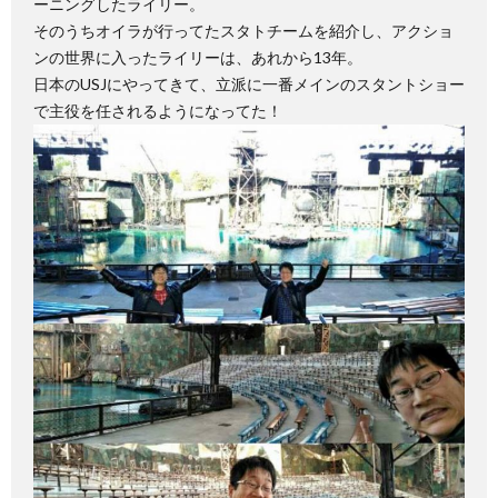
ーニングしたライリー。
そのうちオイラが行ってたスタトチームを紹介し、アクショ
ンの世界に入ったライリーは、あれから13年。
日本のUSJにやってきて、立派に一番メインのスタントショー
で主役を任されるようになってた！