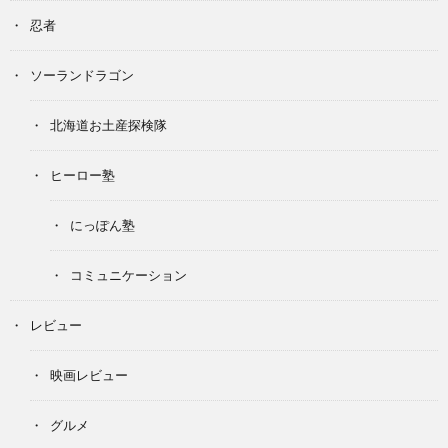
忍者
ソーランドラゴン
北海道お土産探検隊
ヒーロー塾
にっぽん塾
コミュニケーション
レビュー
映画レビュー
グルメ