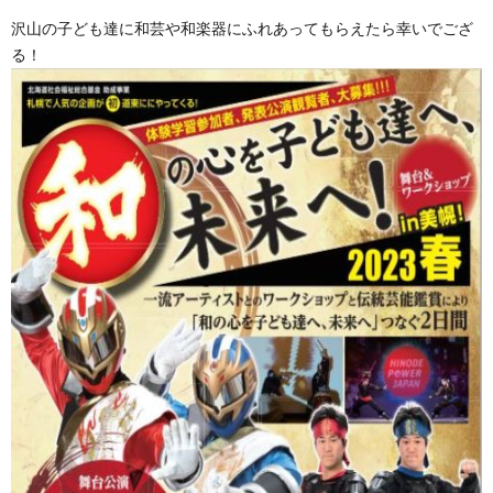
沢山の子ども達に和芸や和楽器にふれあってもらえたら幸いでござ
る！