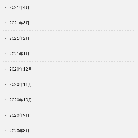
2021年4月
2021年3月
2021年2月
2021年1月
2020年12月
2020年11月
2020年10月
2020年9月
2020年8月