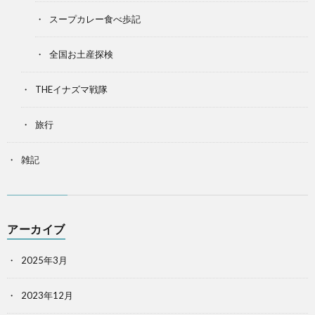
スープカレー食べ歩記
全国お土産探検
THEイナズマ戦隊
旅行
雑記
アーカイブ
2025年3月
2023年12月