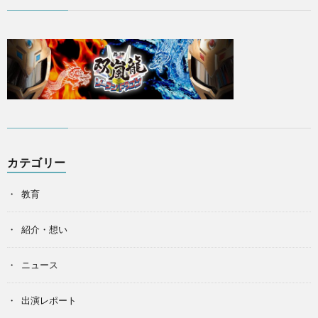
カテゴリー
教育
紹介・想い
ニュース
出演レポート