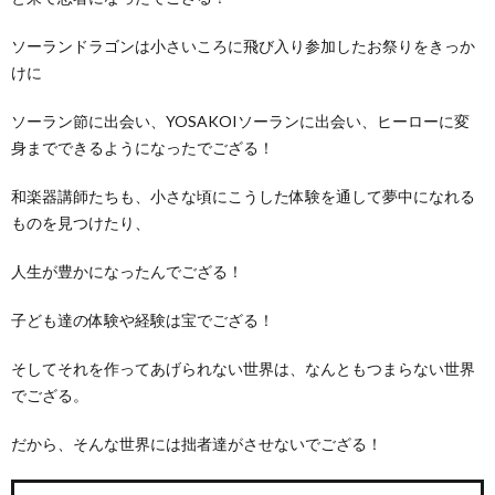
ソーランドラゴンは小さいころに飛び入り参加したお祭りをきっか
けに
ソーラン節に出会い、YOSAKOIソーランに出会い、ヒーローに変
身までできるようになったでござる！
和楽器講師たちも、小さな頃にこうした体験を通して夢中になれる
ものを見つけたり、
人生が豊かになったんでござる！
子ども達の体験や経験は宝でござる！
そしてそれを作ってあげられない世界は、なんともつまらない世界
でござる。
だから、そんな世界には拙者達がさせないでござる！