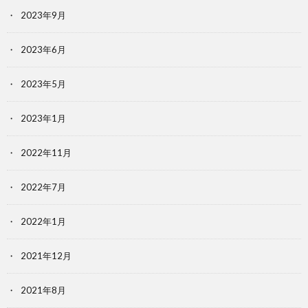
2023年9月
2023年6月
2023年5月
2023年1月
2022年11月
2022年7月
2022年1月
2021年12月
2021年8月