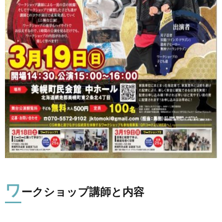
ワ
ークショップ講師と内容