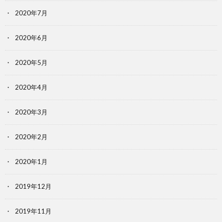
2020年7月
2020年6月
2020年5月
2020年4月
2020年3月
2020年2月
2020年1月
2019年12月
2019年11月