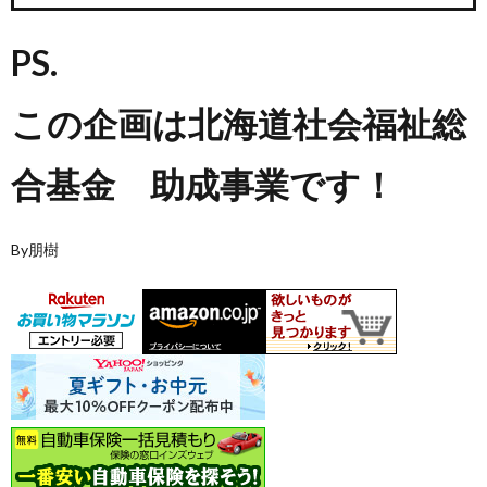
PS.
この企画は北海道社会福祉総
合基金 助成事業です！
By朋樹