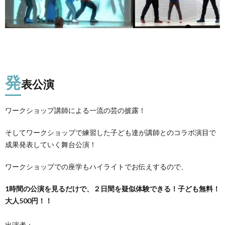
発
表公演
ワークショップ講師による一流の芸の披露！
そしてワークショップで練習した子ども達が講師とのコラボ演目で
成果発表していく舞台公演！
ワークショップでの座学もハイライトでお伝えするので、
1時間の公演を見るだけで、２日間を疑似体験できる！子ども無料！
大人500円！！
出演者：