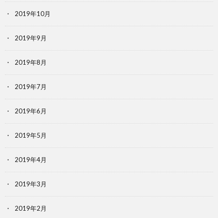
2019年10月
2019年9月
2019年8月
2019年7月
2019年6月
2019年5月
2019年4月
2019年3月
2019年2月