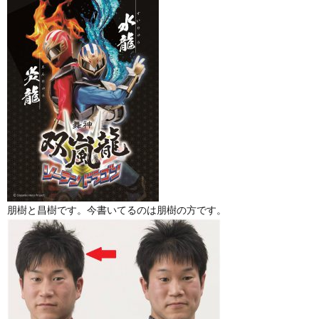
朋樹と昌樹です。今書いてるのは朋樹の方です。