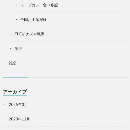
スープカレー食べ歩記
全国お土産探検
THEイナズマ戦隊
旅行
雑記
アーカイブ
2025年3月
2023年12月