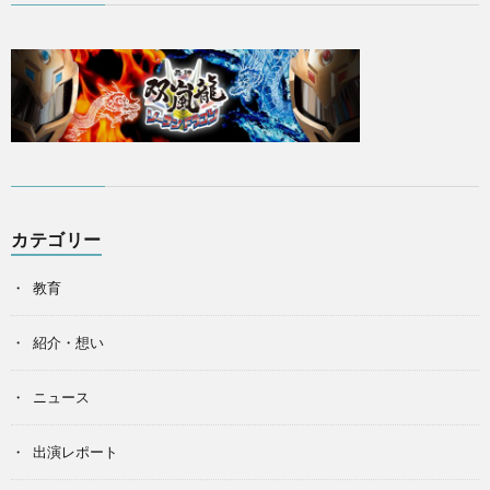
カテゴリー
教育
紹介・想い
ニュース
出演レポート