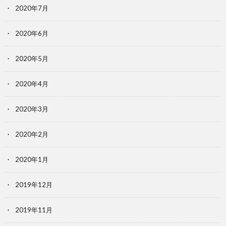
2020年7月
2020年6月
2020年5月
2020年4月
2020年3月
2020年2月
2020年1月
2019年12月
2019年11月