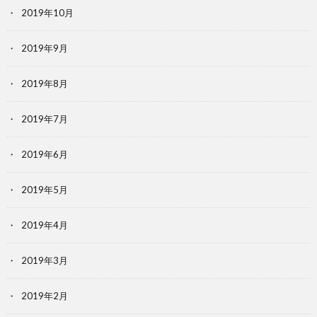
2019年10月
2019年9月
2019年8月
2019年7月
2019年6月
2019年5月
2019年4月
2019年3月
2019年2月