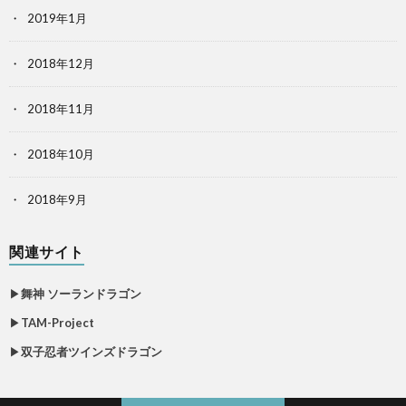
2019年1月
2018年12月
2018年11月
2018年10月
2018年9月
関連サイト
▶
舞神 ソーランドラゴン
▶
TAM-Project
▶
双子忍者ツインズドラゴン