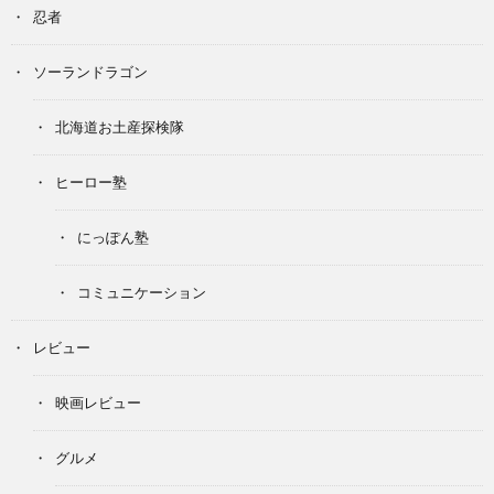
忍者
ソーランドラゴン
北海道お土産探検隊
ヒーロー塾
にっぽん塾
コミュニケーション
レビュー
映画レビュー
グルメ