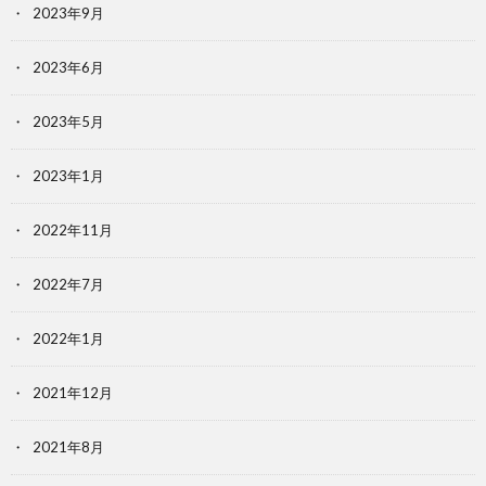
2023年9月
2023年6月
2023年5月
2023年1月
2022年11月
2022年7月
2022年1月
2021年12月
2021年8月