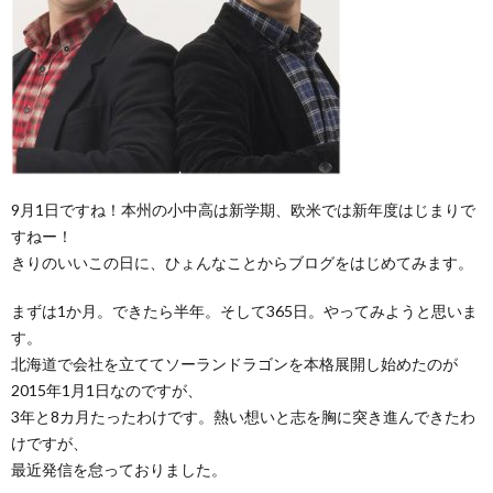
9月1日ですね！本州の小中高は新学期、欧米では新年度はじまりで
すねー！
きりのいいこの日に、ひょんなことからブログをはじめてみます。
まずは1か月。できたら半年。そして365日。やってみようと思いま
す。
北海道で会社を立ててソーランドラゴンを本格展開し始めたのが
2015年1月1日なのですが、
3年と8カ月たったわけです。熱い想いと志を胸に突き進んできたわ
けですが、
最近発信を怠っておりました。