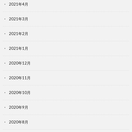
2021年4月
2021年3月
2021年2月
2021年1月
2020年12月
2020年11月
2020年10月
2020年9月
2020年8月