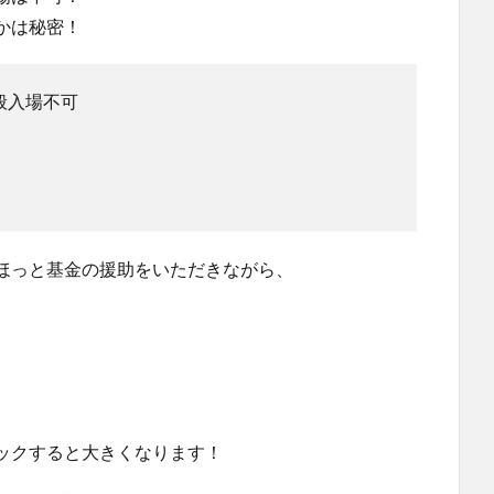
かは秘密！
一般入場不可
ほっと基金の援助をいただきながら、
ックすると大きくなります！