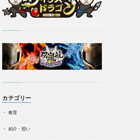
カテゴリー
教育
紹介・想い