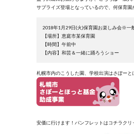
サプライズ登場となっているので、何保育園
2018年1月29日(火)保育園お楽しみ会※
【場所】恵庭市某保育園
【時間】午前中
【内容】和芸＆一緒に踊ろうショー
札幌市内のこうした園、学校出演はさぽーと
安価に行けます！パンフレットはコチラクリ