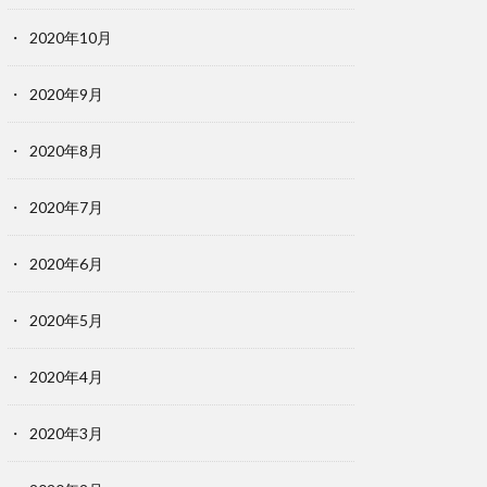
2020年10月
2020年9月
2020年8月
2020年7月
2020年6月
2020年5月
2020年4月
2020年3月