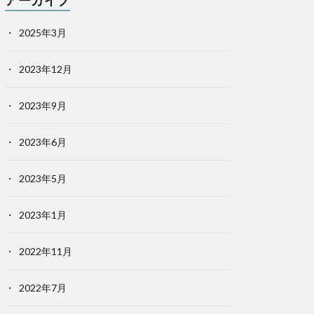
アーカイブ
2025年3月
2023年12月
2023年9月
2023年6月
2023年5月
2023年1月
2022年11月
2022年7月